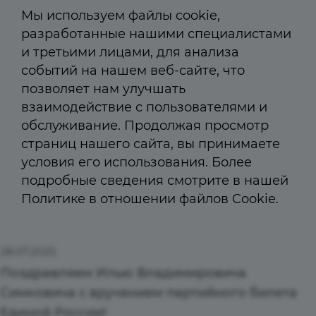
Мы используем файлы cookie,
разработанные нашими специалистами
и третьими лицами, для анализа
событий на нашем веб-сайте, что
позволяет нам улучшать
взаимодействие с пользователями и
обслуживание. Продолжая просмотр
страниц нашего сайта, вы принимаете
условия его использования. Более
подробные сведения смотрите в нашей
Политике в отношении файлов Cookie
.
28.07.2025
Поздравляем Илью Владимировича
Симковича с вручением партийного билета
Единой России!