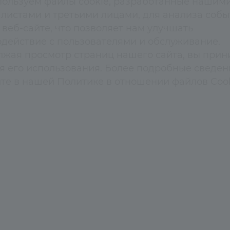
ользуем файлы cookie, разработанные нашим
листами и третьими лицами, для анализа собы
веб-сайте, что позволяет нам улучшать
действие с пользователями и обслуживание.
жая просмотр страниц нашего сайта, вы прин
я его использования. Более подробные сведен
ите в нашей
Политике в отношении файлов Coo